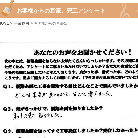
お客様からの直筆、完工アンケート
HOME
>
事業案内
> お客様からの直筆②