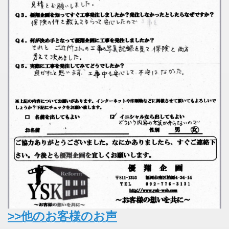
>>他のお客様のお声